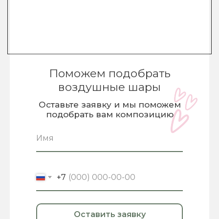
Поможем подобрать
воздушные шары
Оставьте заявку и мы поможем
подобрать вам композицию
+7
Оставить заявку