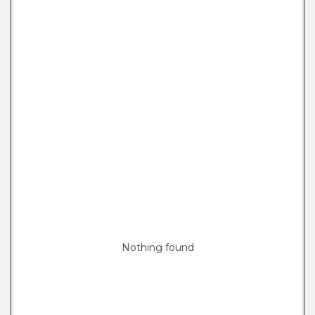
Nothing found